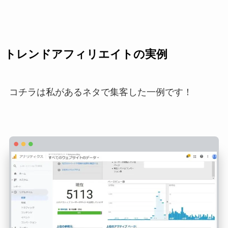
トレンドアフィリエイトの実例
コチラは私があるネタで集客した一例です！