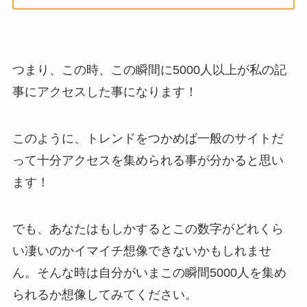
つまり、この時、この瞬間に5000人以上が私の記
事にアクセスした事になります！
このように、トレンドをつかめば一般のサイトだ
って十分アクセスを集められる事が分かると思い
ます！
でも、あなたはもしかするとこの数字がどれくら
い凄いのかイマイチ想像できないかもしれませ
ん。そんな時は自分がいまこの瞬間5000人を集め
られるか想像してみてください。