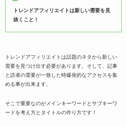
トレンドアフィリエイトは新しい需要を見
抜くこと！
トレンドアフィリエイトは話題のネタから新しい
需要を見つけ出す必要があります。そして、記事
と読者の需要が一致した時爆発的なアクセスを集
める事が出来ます。
そこで重要なのがメインキーワードとサブキーワ
ードを考え方とタイトルの作り方です！