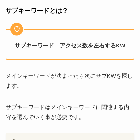
サブキーワードとは？
サブキーワード：アクセス数を左右するKW
メインキーワードが決まったら次にサブKWを探し
ます。
サブキーワードはメインキーワードに関連する内
容を選んでいく事が必要です。