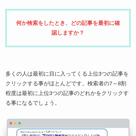
何か検索をしたとき、どの記事を最初に確
認しますか？
多くの人は最初に目に入ってくる上位3つの記事を
クリックする事がほとんどです。検索者の7～8割
程度は最初に上位3つの記事のどれかをクリックす
る事になるでしょう。