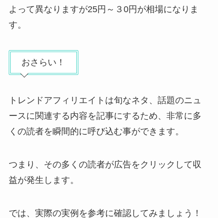
よって異なりますが25円～３0円が相場になりま
す。
おさらい！
トレンドアフィリエイトは旬なネタ、話題のニュ
ースに関連する内容を記事にするため、非常に多
くの読者を瞬間的に呼び込む事ができます。
つまり、その多くの読者が広告をクリックして収
益が発生します。
では、実際の実例を参考に確認してみましょう！