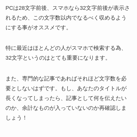
PCは28文字前後、スマホなら32文字前後が表示さ
れるため、この文字数以内でなるべく収めるよう
にする事がオススメです。
特に最近はほとんどの人がスマホで検索する為、
32文字というのはとても重要になります。
また、専門的な記事であればそれほど文字数を必
要としないはずです。もし、あなたのタイトルが
長くなってしまったら、記事として何を伝えたい
のか、余計なものが入っていないのか再確認しま
しょう！