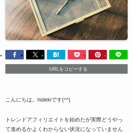
URLをコピーする
こんにちは。hidekiです(^^)
トレンドアフィリエイトを始めたが実際どうやっ
て進めるかよくわからない状況になっていません