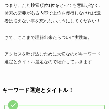
つまり、ただ検索順位1位をとっても意味がなく、
検索の需要がある内容で上位を獲得しなければ読
者は増えない事を忘れないようにしてください！
さて、ここまで理解出来たらついに実践編。
アクセスを呼び込むために大切なのがキーワード
選定とタイトル選定なので紹介していきます
キーワード選定とタイトル！