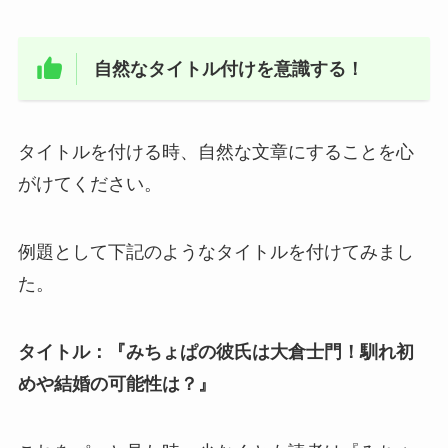
自然なタイトル付けを意識する！
タイトルを付ける時、自然な文章にすることを心
がけてください。
例題として下記のようなタイトルを付けてみまし
た。
タイトル：『みちょぱの彼氏は大倉士門！馴れ初
めや結婚の可能性は？』