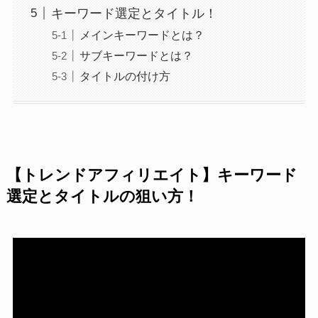
キーワード選定とタイトル！
メインキーワードとは？
サブキーワードとは？
タイトルの付け方
【トレンドアフィリエイト】キーワード
選定とタイトルの狙い方！