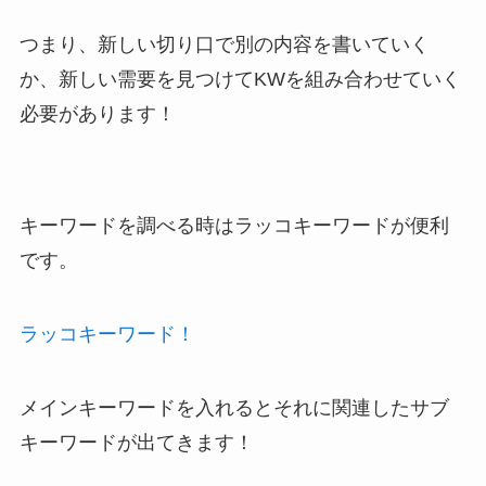
つまり、新しい切り口で別の内容を書いていく
か、新しい需要を見つけてKWを組み合わせていく
必要があります！
キーワードを調べる時はラッコキーワードが便利
です。
ラッコキーワード！
メインキーワードを入れるとそれに関連したサブ
キーワードが出てきます！