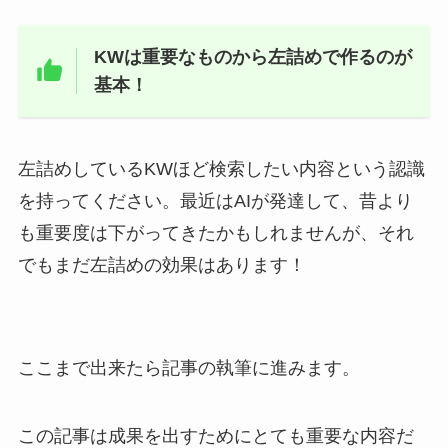
KWは重要なものから左詰めで作るのが
基本！
左詰めしているKWほど検索したい内容という認識
を持ってください。最近はAIが発達して、昔より
も重要度は下がってきたかもしれませんが、それ
でもまだ左詰めの効果はあります！
ここまで出来たら記事の執筆に進みます。
この記事は成果を出すためにとても重要な内容だ