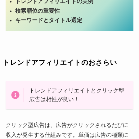
トレンドアフィリエイトの実例
検索順位の重要性
キーワードとタイトル選定
トレンドアフィリエイトのおさらい
トレンドアフィリエイトとクリック型
広告は相性が良い！
クリック型広告は、広告がクリックされるたびに
収入が発生する仕組みです。単価は広告の種類に