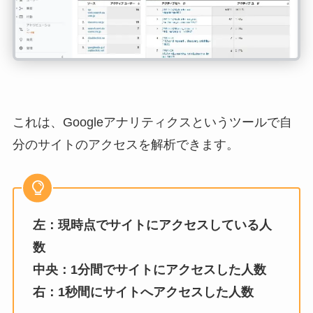
これは、Googleアナリティクスというツールで自
分のサイトのアクセスを解析できます。
左：現時点でサイトにアクセスしている人
数
中央：1分間でサイトにアクセスした人数
右：1秒間にサイトへアクセスした人数