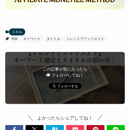
スキル
KW
キーワード
タイトル
トレンドアフィリエイト
この記事が気に入ったら
フォローしてね！
よかったらシェアしてね！