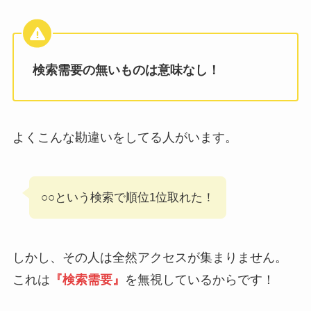
検索需要の無いものは意味なし！
よくこんな勘違いをしてる人がいます。
○○という検索で順位1位取れた！
しかし、その人は全然アクセスが集まりません。
これは
『検索需要』
を無視しているからです！