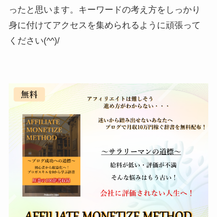
ったと思います。キーワードの考え方をしっかり
身に付けてアクセスを集められるように頑張って
ください(^^)/