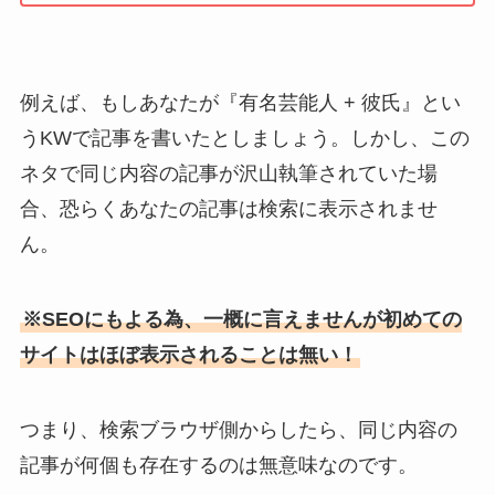
例えば、もしあなたが『有名芸能人 + 彼氏』とい
うKWで記事を書いたとしましょう。しかし、この
ネタで同じ内容の記事が沢山執筆されていた場
合、恐らくあなたの記事は検索に表示されませ
ん。
※SEOにもよる為、一概に言えませんが初めての
サイトはほぼ表示されることは無い！
つまり、検索ブラウザ側からしたら、同じ内容の
記事が何個も存在するのは無意味なのです。