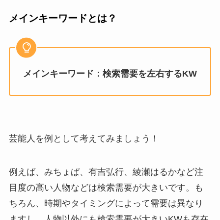
メインキーワードとは？
メインキーワード：検索需要を左右するKW
芸能人を例として考えてみましょう！
例えば、みちょぱ、有吉弘行、綾瀬はるかなど注
目度の高い人物などは検索需要が大きいです。も
ちろん、時期やタイミングによって需要は異なり
ますし、人物以外にも検索需要が大きいKWも存在