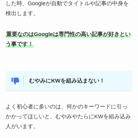
した時、Googleが自動でタイトルや記事の中身を
検出します。
重要なのはGoogleは専門性の高い記事が好きとい
う事です！
むやみにKWを組み込まない！
よく初心者に多いのは、何かのキーワードに引っ
かかってほしいと、むやみやたらにKWを組み込み
人がいます。