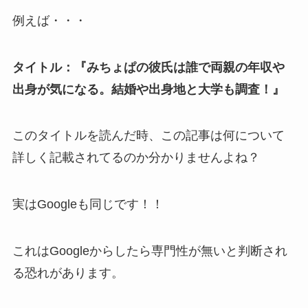
例えば・・・
タイトル：『みちょぱの彼氏は誰で両親の年収や
出身が気になる。結婚や出身地と大学も調査！』
このタイトルを読んだ時、この記事は何について
詳しく記載されてるのか分かりませんよね？
実はGoogleも同じです！！
これはGoogleからしたら専門性が無いと判断され
る恐れがあります。