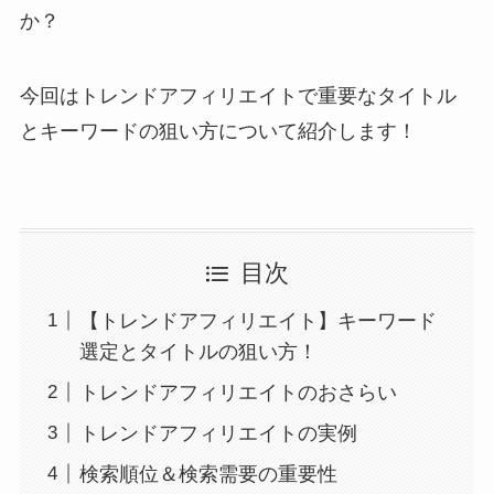
か？
今回はトレンドアフィリエイトで重要なタイトル
とキーワードの狙い方について紹介します！
目次
【トレンドアフィリエイト】キーワード
選定とタイトルの狙い方！
トレンドアフィリエイトのおさらい
トレンドアフィリエイトの実例
検索順位＆検索需要の重要性