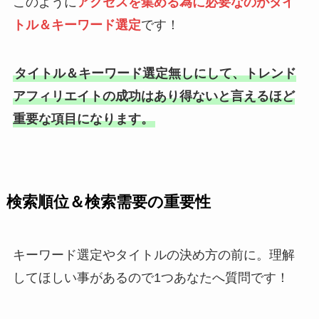
このように
アクセスを集める為に必要なのがタイ
トル＆キーワード選定
です！
タイトル＆キーワード選定無しにして、トレンド
アフィリエイトの成功はあり得ないと言えるほど
重要な項目になります。
検索順位＆検索需要の重要性
キーワード選定やタイトルの決め方の前に。理解
してほしい事があるので1つあなたへ質問です！