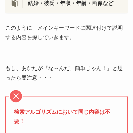
結婚・彼氏・年収・年齢・画像など
このように、メインキーワードに関連付けて説明
する内容を探していきます。
もし、あなたが『な～んだ、簡単じゃん！』と思
ったら要注意・・・
検索アルゴリズムにおいて同じ内容は不
要！