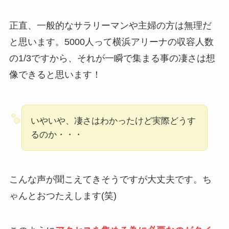
正直、一般的なサラリーマンや主婦の方は無理だ
と思います。5000人って横浜アリーナの収容人数
の1/3ですから、それが一瞬で集まる事の凄さは想
像できると思います！
いやいや、凄さはわかったけど実際どうす
るのか・・・
こんな声が聞こえてきそうですが大丈夫です。ち
ゃんとおつたえします(笑)