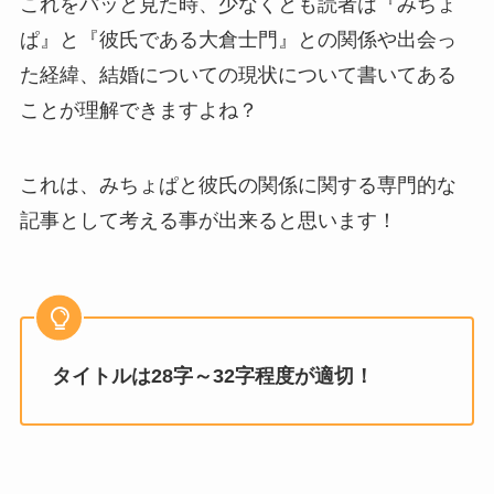
これをパッと見た時、少なくとも読者は『みちょ
ぱ』と『彼氏である大倉士門』との関係や出会っ
た経緯、結婚についての現状について書いてある
ことが理解できますよね？
これは、みちょぱと彼氏の関係に関する専門的な
記事として考える事が出来ると思います！
タイトルは28字～32字程度が適切！