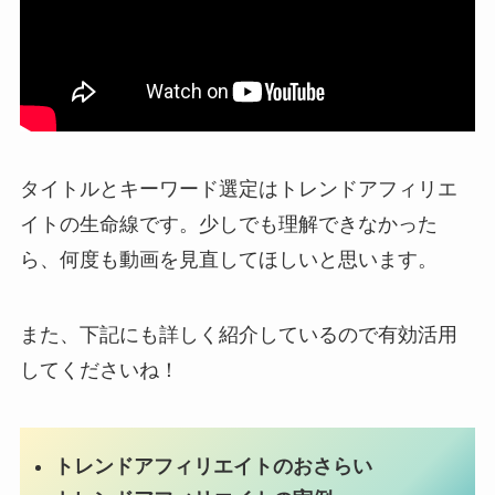
タイトルとキーワード選定はトレンドアフィリエ
イトの生命線です。少しでも理解できなかった
ら、何度も動画を見直してほしいと思います。
また、下記にも詳しく紹介しているので有効活用
してくださいね！
トレンドアフィリエイトのおさらい