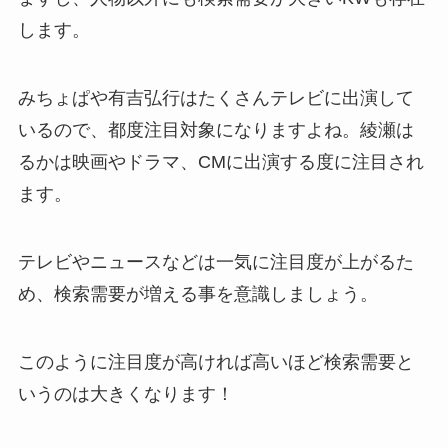
します。
みちょぱや有吉弘行はたくさんテレビに出演して
いるので、都度注目対象になりますよね。綾瀬は
るかは映画やドラマ、CMに出演する度に注目され
ます。
テレビやニュースなどは一気に注目度が上がるた
め、検索需要が増える事を意識しましょう。
このように注目度が高ければ高いほど検索需要と
いうのは大きくなります！