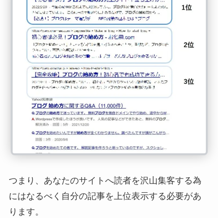
つまり、あなたのサイトへ読者を沢山集客する為
にはなるべく自分の記事を上位表示する必要があ
ります。