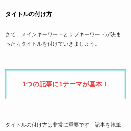
タイトルの付け方
さて、メインキーワードとサブキーワードが決ま
ったらタイトルを付けていきましょう。
1つの記事に1テーマが基本！
タイトルの付け方は非常に重要です。記事を執筆