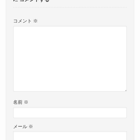
コメント
※
名前
※
メール
※