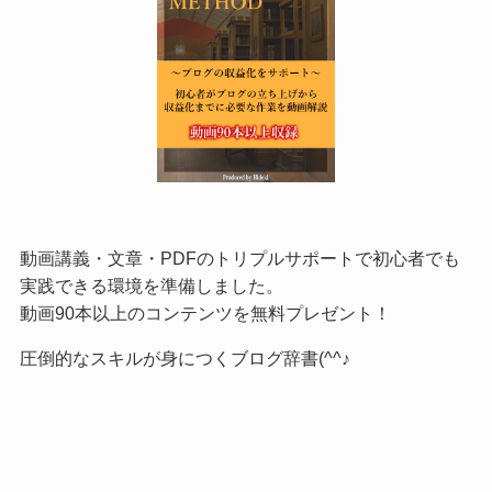
動画講義・文章・PDFのトリプルサポートで初心者でも
実践できる環境を準備しました。
動画90本以上のコンテンツを無料プレゼント！
圧倒的なスキルが身につくブログ辞書(^^♪