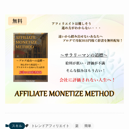
スキル
トレンドアフィリエイト
楽
簡単