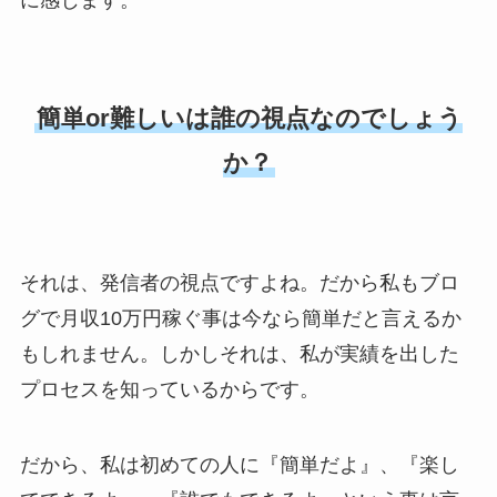
簡単or難しいは誰の視点なのでしょう
か？
それは、発信者の視点ですよね。だから私もブロ
グで月収10万円稼ぐ事は今なら簡単だと言えるか
もしれません。しかしそれは、私が実績を出した
プロセスを知っているからです。
だから、私は初めての人に『簡単だよ』、『楽し