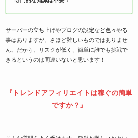
専門的な知識は不要！
サーバーの立ち上げやブログの設定など色々やる
事はありますが、さほど難しいものではありませ
ん。だから、リスクが低く、簡単に誰でも挑戦で
きるというのは間違いないと思います！
『トレンドアフィリエイトは稼ぐの簡単
ですか？』