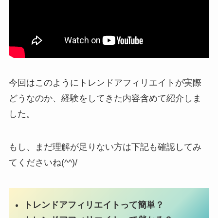
今回はこのようにトレンドアフィリエイトが実際
どうなのか、経験をしてきた内容含めて紹介しま
した。
もし、まだ理解が足りない方は下記も確認してみ
てくださいね(^^)/
トレンドアフィリエイトって簡単？