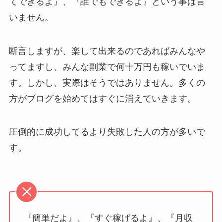
てできるよ』、『誰でもできるよ』という事は言
いません。
断言しますが、楽して出来るのであればみんなや
ってますし、みんな副業で何十万円も稼いでいま
す。しかし、実際はそうではありません。多くの
方がブログを始めてはすぐに消えていきます。
圧倒的に成功してるより失敗した人の方が多いで
す。
『簡単だよ』、『すぐ稼げるよ』、『月収