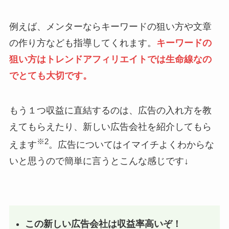
例えば、メンターならキーワードの狙い方や文章
の作り方なども指導してくれます。
キーワードの
狙い方はトレンドアフィリエイトでは生命線なの
でとても大切です。
もう１つ収益に直結するのは、広告の入れ方を教
えてもらえたり、新しい広告会社を紹介してもら
※2
えます
。広告についてはイマイチよくわからな
いと思うので簡単に言うとこんな感じです↓
この新しい広告会社は収益率高いぞ！