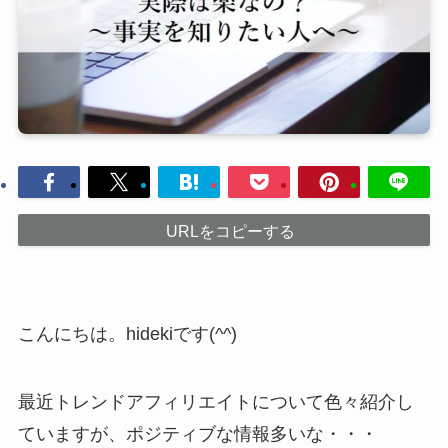
URLをコピーする
こんにちは。hidekiです(^^)
最近トレンドアフィリエイトについて色々紹介し
ていますが、ポジティブな情報多いな・・・