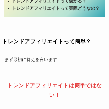
トレンドアフィリエイトって儲かる？
トレンドアフィリエイトって実際どうなの？
トレンドアフィリエイトって簡単？
まず最初に答えを言います！
トレンドアフィリエイトは簡単ではな
い！