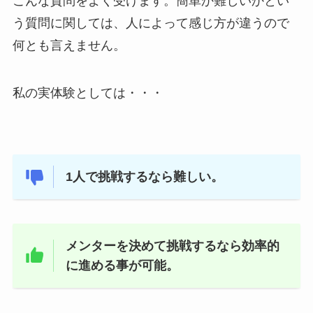
こんな質問をよく受けます。簡単か難しいかとい
う質問に関しては、人によって感じ方が違うので
何とも言えません。
私の実体験としては・・・
1人で挑戦するなら難しい。
メンターを決めて挑戦するなら効率的
に進める事が可能。