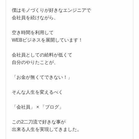
僕はモノづくりが好きなエンジニアで
会社員を続けながら、
空き時間を利用して
WEBビジネスを展開しています！
会社員としての給料が低くて
自分のやりたことが、
「お金が無くてできない！」
そんな人生を変えるべく
「会社員」 × 「ブログ」
この2二刀流で好きな事が
出来る人生を実現してきました。