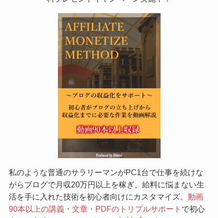
私のような普通のサラリーマンがPC1台で仕事を続けな
がらブログで月収20万円以上を稼ぎ、給料に悩まない生
活を手に入れた技術を初心者向けにカスタマイズ。
動画
90本以上の講義・文章・PDFのトリプルサポート
で初心