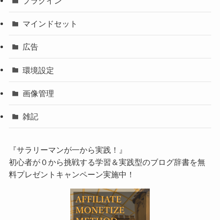
プラグイン
マインドセット
広告
環境設定
画像管理
雑記
『サラリーマンが一から実践！』
初心者が０から挑戦する学習＆実践型のブログ辞書を無
料プレゼントキャンペーン実施中！