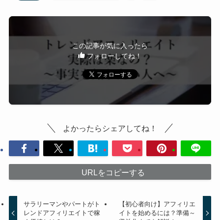
この記事が気に入ったら
フォローしてね！
よかったらシェアしてね！
URLをコピーする
サラリーマンやパートがト
【初心者向け】アフィリエ
レンドアフィリエイトで稼
イトを始めるには？準備～