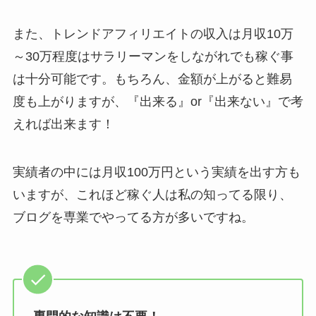
また、トレンドアフィリエイトの収入は月収10万
～30万程度はサラリーマンをしながれでも稼ぐ事
は十分可能です。もちろん、金額が上がると難易
度も上がりますが、『出来る』or『出来ない』で考
えれば出来ます！
実績者の中には月収100万円という実績を出す方も
いますが、これほど稼ぐ人は私の知ってる限り、
ブログを専業でやってる方が多いですね。