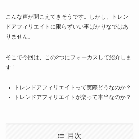
こんな声が聞こえてきそうです。しかし、トレン
ドアフィリエイトに限らずいい事ばかりなではあ
りません。
そこで今回は、この2つにフォーカスして紹介しま
す！
トレンドアフィリエイトって実際どうなのか？
トレンドアフィリエイトが楽って本当なのか？
目次