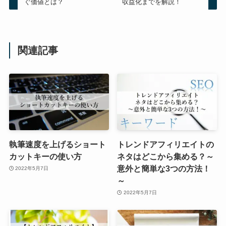
ぐ価値とは？
収益化までを解説！
関連記事
執筆速度を上げるショート
トレンドアフィリエイトの
カットキーの使い方
ネタはどこから集める？～
意外と簡単な3つの方法！
2022年5月7日
～
2022年5月7日