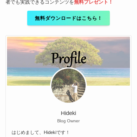
者でも実践できるコンテンツを
無料プレゼント！
無料ダウンロードはこちら！
Hideki
Blog Owner
はじめまして、Hidekiです！