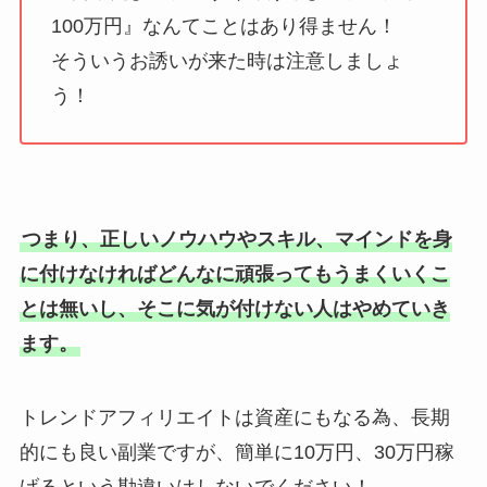
100万円』なんてことはあり得ません！
そういうお誘いが来た時は注意しましょ
う！
つまり、正しいノウハウやスキル、マインドを身
に付けなければどんなに頑張ってもうまくいくこ
とは無いし、そこに気が付けない人はやめていき
ます。
トレンドアフィリエイトは資産にもなる為、長期
的にも良い副業ですが、簡単に10万円、30万円稼