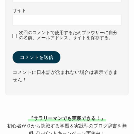
サイト
次回のコメントで使用するためブラウザーに自分
の名前、メールアドレス、サイトを保存する。
コメントに日本語が含まれない場合は表示できま
せん！
『サラリーマンでも実践できる！』
初心者が０から挑戦する学習＆実践型のブログ辞書を無
料プレゼントキャンペーン実施中！