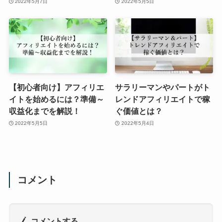
2022年5月7日
2022年5月5日
【初心者向け】アフィリエ
サラリーマンやパートがト
イトを始めるには？準備～
レンドアフィリエイトで稼
収益化までを解説！
ぐ価値とは？
2022年5月5日
2022年5月4日
コメント
コメントする