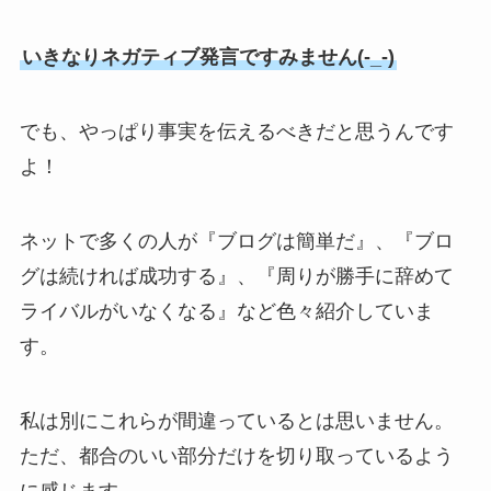
いきなりネガティブ発言ですみません(-_-)
でも、やっぱり事実を伝えるべきだと思うんです
よ！
ネットで多くの人が『ブログは簡単だ』、『ブロ
グは続ければ成功する』、『周りが勝手に辞めて
ライバルがいなくなる』など色々紹介していま
す。
私は別にこれらが間違っているとは思いません。
ただ、都合のいい部分だけを切り取っているよう
に感じます。