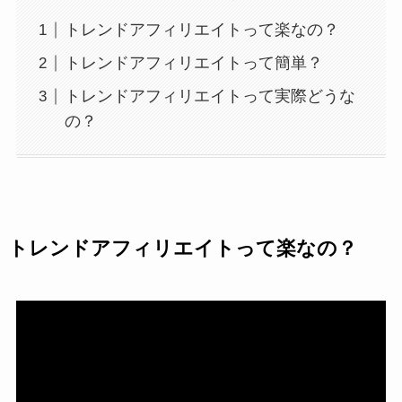
トレンドアフィリエイトって楽なの？
トレンドアフィリエイトって簡単？
トレンドアフィリエイトって実際どうな
の？
トレンドアフィリエイトって楽なの？