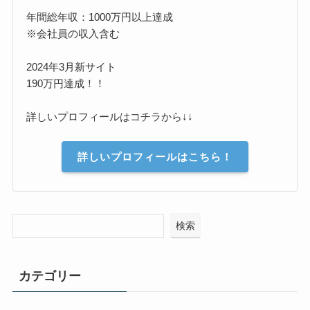
年間総年収：1000万円以上達成
※会社員の収入含む
2024年3月新サイト
190万円達成！！
詳しいプロフィールはコチラから↓↓
詳しいプロフィールはこちら！
検索
カテゴリー