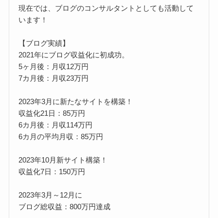
現在では、ブログのコンサルタントとしても活動して
います！
【ブログ実績】
2021年にブログ収益化に初成功。
5ヶ月後：月収12万円
7カ月後：月収23万円
2023年3月に新たなサイトを構築！
収益化21日：85万円
6カ月後：月収114万円
6カ月の平均月収：85万円
2023年10月新サイト構築！
収益化7日：150万円
2023年3月～12月に
ブログ総収益：800万円達成