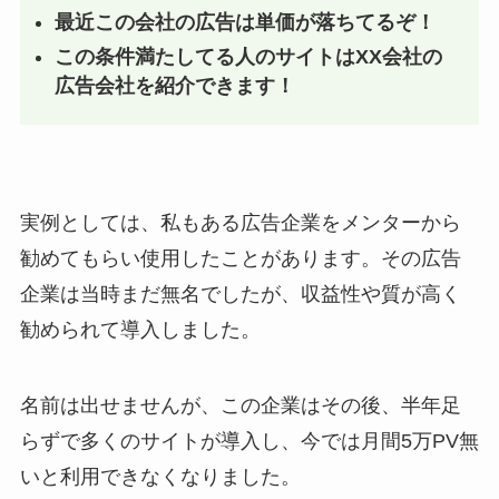
最近この会社の広告は単価が落ちてるぞ！
この条件満たしてる人のサイトはXX会社の
広告会社を紹介できます！
実例としては、私もある広告企業をメンターから
勧めてもらい使用したことがあります。その広告
企業は当時まだ無名でしたが、収益性や質が高く
勧められて導入しました。
名前は出せませんが、この企業はその後、半年足
らずで多くのサイトが導入し、今では月間5万PV無
いと利用できなくなりました。