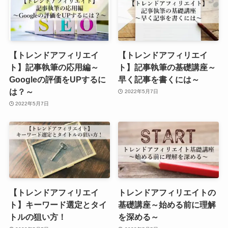
【トレンドアフィリエイ
【トレンドアフィリエイ
ト】記事執筆の応用編～
ト】記事執筆の基礎講座～
Googleの評価をUPするに
早く記事を書くには～
は？～
2022年5月7日
2022年5月7日
【トレンドアフィリエイ
トレンドアフィリエイトの
ト】キーワード選定とタイ
基礎講座～始める前に理解
トルの狙い方！
を深める～