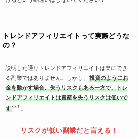
げるという勘違いはしないでください！
トレンドアフィリエイトって実際どうな
の？
説明した通りトレンドアフィリエイトは楽にでき
る副業ではありません。しかし、
投資のようにお
金を動かす場合、失うリスクもある一方で、トレ
ンドアフィリエイトは資産を失うリスクは低いで
※１
す
。
リスクが低い副業だと言える！