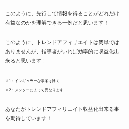
このように、先行して情報を得ることがどれだけ
有益なのかを理解できる一例だと思います！
このように、トレンドアフィリエイトは簡単では
ありませんが、指導者がいれば効率的に収益化出
来ると思います！
※1：イレギュラーな事案は除く
※2：メンターによって異なります
あなたがトレンドアフィリエイト収益化出来る事
を期待しています！