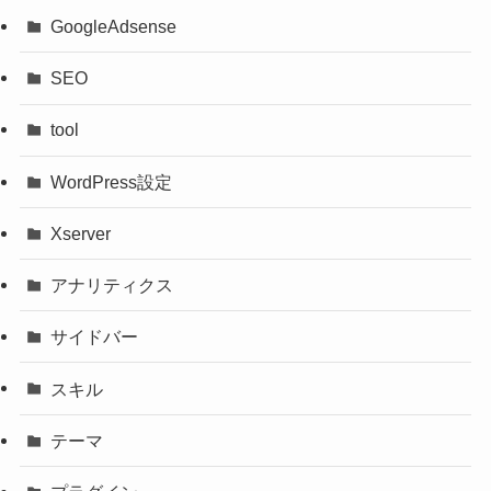
GoogleAdsense
SEO
tool
WordPress設定
Xserver
アナリティクス
サイドバー
スキル
テーマ