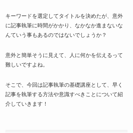
キーワードを選定してタイトルを決めたが、意外
に記事執筆に時間がかかり、なかなか進まないな
んていう事もあるのではないでしょうか？
意外と簡単そうに見えて、人に何かを伝えるって
難しいですよね。
そこで、今回は記事執筆の基礎講座として、早く
記事を執筆する方法や意識すべきことについて紹
介していきます！