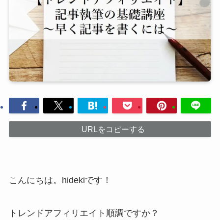
URLをコピーする
こんにちは。hidekiです！
トレンドアフィリエイト順調ですか？