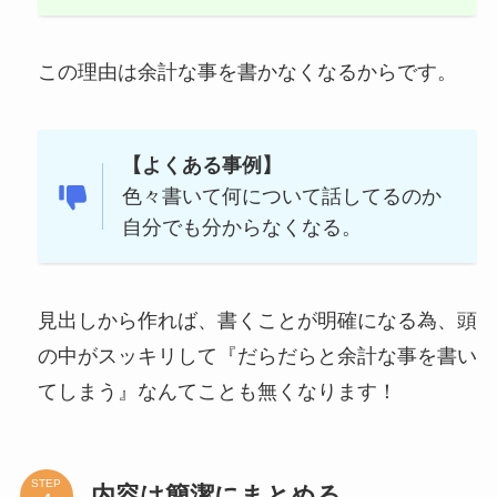
この理由は余計な事を書かなくなるからです。
【よくある事例】
色々書いて何について話してるのか
自分でも分からなくなる。
見出しから作れば、書くことが明確になる為、頭
の中がスッキリして『だらだらと余計な事を書い
てしまう』なんてことも無くなります！
STEP
内容は簡潔にまとめる