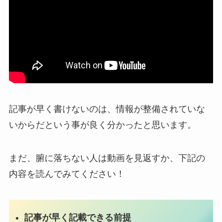
記事が早く書けないのは、情報が整備されていな
いからだという事が良く分かったと思います。
まだ、腑に落ちない人は動画を見返すか、下記の
内容を読んでみてください！
記事が早く記載できる前提