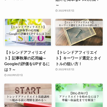
～
2022年5月7日
【トレンドアフィリエイ
【トレンドアフィリエイ
ト】記事執筆の応用編～
ト】キーワード選定とタイ
Googleの評価をUPするに
トルの狙い方！
は？～
2022年5月7日
2022年5月7日