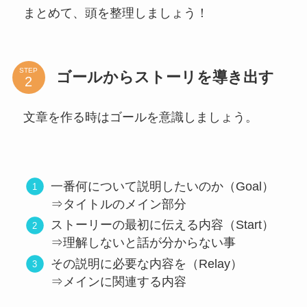
まとめて、頭を整理しましょう！
STEP
ゴールからストーリを導き出す
文章を作る時はゴールを意識しましょう。
一番何について説明したいのか（Goal）
⇒タイトルのメイン部分
ストーリーの最初に伝える内容（Start）
⇒理解しないと話が分からない事
その説明に必要な内容を（Relay）
⇒メインに関連する内容