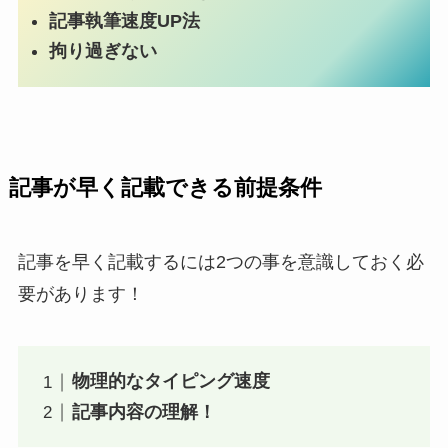
記事執筆速度UP法
拘り過ぎない
記事が早く記載できる前提条件
記事を早く記載するには2つの事を意識しておく必
要があります！
物理的なタイピング速度
記事内容の理解！