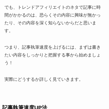
でも、トレンドアフィリエイトのネタで記事に時
間がかかるのは、恐らくその内容に興味が無かっ
たり、その内容を深く知らないからだと思いま
す。
つまり、記事執筆速度を上げるには、まずは書き
たい内容をしっかりと把握する事から始めましょ
う！
実際にどうするか詳しく見ていきます。
記事執筆速度UP法