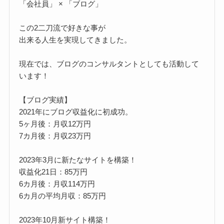
「会社員」 × 「ブログ」
この2二刀流で好きな事が
出来る人生を実現してきました。
現在では、ブログのコンサルタントとしても活動して
います！
【ブログ実績】
2021年にブログ収益化に初成功。
5ヶ月後：月収12万円
7カ月後：月収23万円
2023年3月に新たなサイトを構築！
収益化21日：85万円
6カ月後：月収114万円
6カ月の平均月収：85万円
2023年10月新サイト構築！