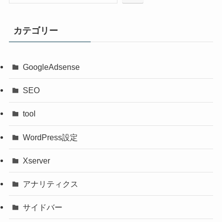
カテゴリー
GoogleAdsense
SEO
tool
WordPress設定
Xserver
アナリティクス
サイドバー