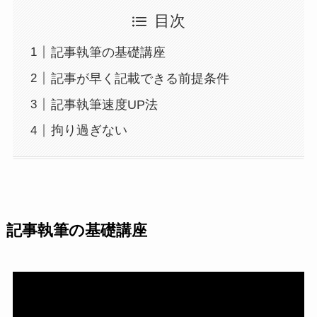
目次
記事執筆の基礎講座
記事が早く記載できる前提条件
記事執筆速度UP法
拘り過ぎない
記事執筆の基礎講座