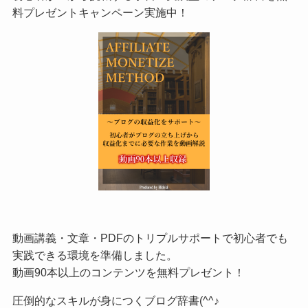
料プレゼントキャンペーン実施中！
動画講義・文章・PDFのトリプルサポートで初心者でも
実践できる環境を準備しました。
動画90本以上のコンテンツを無料プレゼント！
圧倒的なスキルが身につくブログ辞書(^^♪