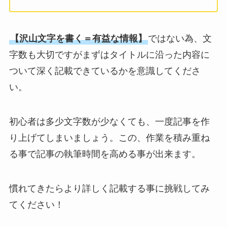
【沢山文字を書く＝有益な情報】
ではない為、文
字数も大切ですがまずはタイトルに沿った内容に
ついて深く記載できているかを意識してくださ
い。
初心者は多少文字数が少なくても、一度記事を作
り上げてしまいましょう。この、作業を積み重ね
る事で記事の執筆時間を高める事が出来ます。
慣れてきたらより詳しく記載する事に挑戦してみ
てください！