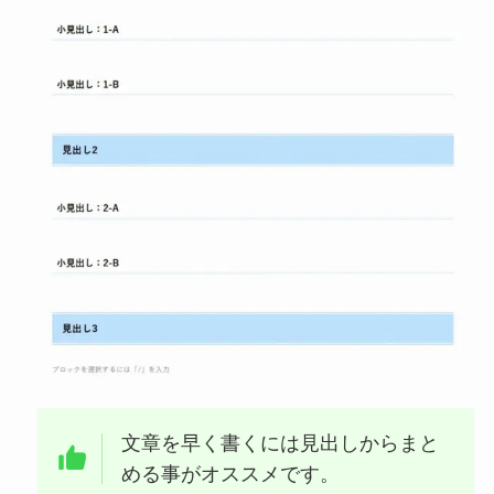
文章を早く書くには見出しからまと
める事がオススメです。