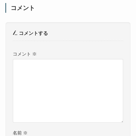
コメント
コメントする
コメント
※
名前
※