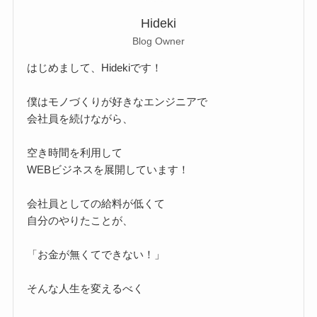
Hideki
Blog Owner
はじめまして、Hidekiです！
僕はモノづくりが好きなエンジニアで
会社員を続けながら、
空き時間を利用して
WEBビジネスを展開しています！
会社員としての給料が低くて
自分のやりたことが、
「お金が無くてできない！」
そんな人生を変えるべく