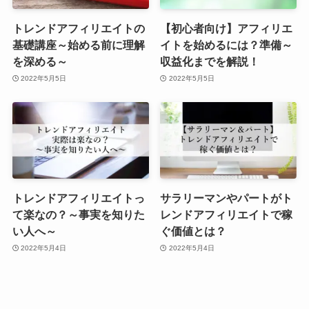
トレンドアフィリエイトの
【初心者向け】アフィリエ
基礎講座～始める前に理解
イトを始めるには？準備～
を深める～
収益化までを解説！
2022年5月5日
2022年5月5日
トレンドアフィリエイトっ
サラリーマンやパートがト
て楽なの？～事実を知りた
レンドアフィリエイトで稼
い人へ～
ぐ価値とは？
2022年5月4日
2022年5月4日