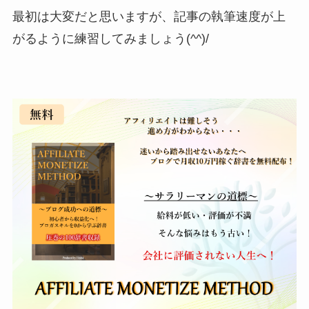
最初は大変だと思いますが、記事の執筆速度が上
がるように練習してみましょう(^^)/