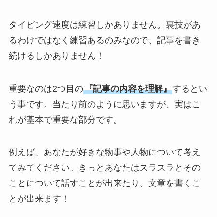
タイピング速度は練習しかありません。裏技があ
るわけではなく練習あるのみなので、記事を書き
続けるしかありません！
重要なのは2つ目の
『記事の内容を理解』
するとい
う事です。当たり前のように思いますが、実はこ
れが基本で重要な部分です。
例えば、あなたが好きな物事や人物について考え
てみてください。きっとあなたはスラスラとその
ことについて話すことが出来たり、文章を書くこ
とが出来ます！