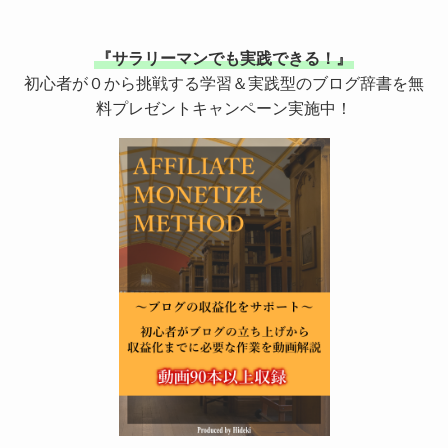
『サラリーマンでも実践できる！』
初心者が０から挑戦する学習＆実践型のブログ辞書を無
料プレゼントキャンペーン実施中！