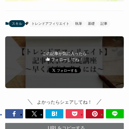
スキル
トレンドアフィリエイト
執筆
基礎
記事
この記事が気に入ったら
フォローしてね！
よかったらシェアしてね！
URLをコピーする