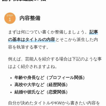
STEP
内容整備
まずは何につてい書くか整備しましょう。
記事
の基本はタイトルの内容
とそこから派生した内
容を執筆する事です。
例えば、芸能人を紹介する場合は下記のような事
はよく紹介されますよね。
年齢や身長など（プロフィール関係）
高校や大学など（経歴関係）
結婚や彼氏など（恋愛関係）
自分が決めたタイトルやKWから書きたい内容を