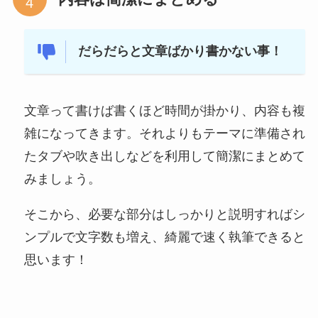
だらだらと文章ばかり書かない事！
文章って書けば書くほど時間が掛かり、内容も複
雑になってきます。それよりもテーマに準備され
たタブや吹き出しなどを利用して簡潔にまとめて
みましょう。
そこから、必要な部分はしっかりと説明すればシ
ンプルで文字数も増え、綺麗で速く執筆できると
思います！