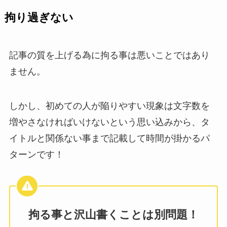
拘り過ぎない
記事の質を上げる為に拘る事は悪いことではあり
ません。
しかし、初めての人が陥りやすい現象は文字数を
増やさなければいけないという思い込みから、タ
イトルと関係ない事まで記載して時間が掛かるパ
ターンです！
拘る事と沢山書くことは別問題！