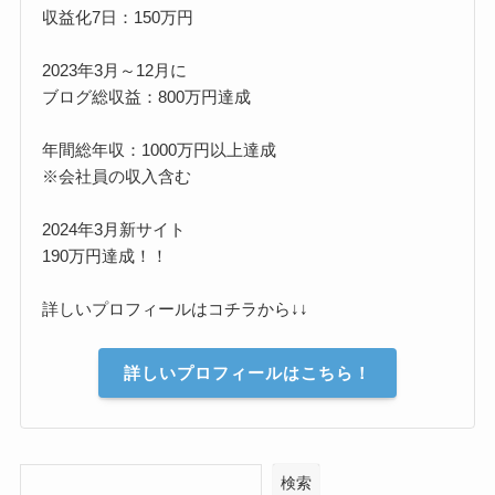
収益化7日：150万円
2023年3月～12月に
ブログ総収益：800万円達成
年間総年収：1000万円以上達成
※会社員の収入含む
2024年3月新サイト
190万円達成！！
詳しいプロフィールはコチラから↓↓
詳しいプロフィールはこちら！
検索