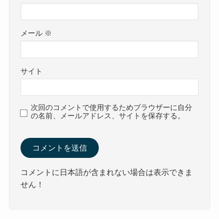
メール
※
サイト
次回のコメントで使用するためブラウザーに自分
の名前、メールアドレス、サイトを保存する。
コメントに日本語が含まれない場合は表示できま
せん！