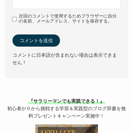
次回のコメントで使用するためブラウザーに自分
の名前、メールアドレス、サイトを保存する。
コメントに日本語が含まれない場合は表示できま
せん！
『サラリーマンでも実践できる！』
初心者が０から挑戦する学習＆実践型のブログ辞書を無
料プレゼントキャンペーン実施中！