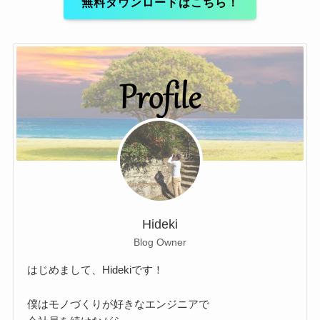
無料ダウンロードはこちら！
Hideki
Blog Owner
はじめまして、Hidekiです！
僕はモノづくりが好きなエンジニアで