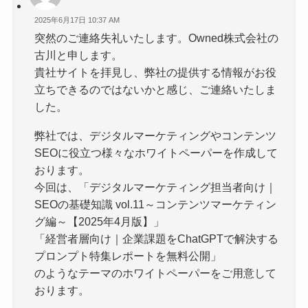
2025年6月17日 10:37 AM
突然のご連絡失礼いたします。Owned株式会社の
古川と申します。
貴社サイトを拝見し、弊社の提供する情報がお役
立ちできるのではないかと感じ、ご連絡いたしま
した。
弊社では、デジタルマーケティングやコンテンツ
SEOに役立つ様々なホワイトペーパーを作成して
おります。
今回は、「デジタルマーケティング担当者向け｜
SEOの基礎知識 vol.11～コンテンツマーケティン
グ編～【2025年4月版】」
「経営者層向け｜企業課題をChatGPTで解決する
プロンプト特集レポートを無料公開」
のようなテーマのホワイトペーパーをご用意して
おります。