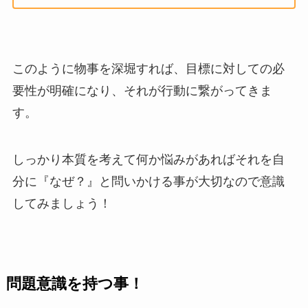
このように物事を深堀すれば、目標に対しての必
要性が明確になり、それが行動に繋がってきま
す。
しっかり本質を考えて何か悩みがあればそれを自
分に『なぜ？』と問いかける事が大切なので意識
してみましょう！
問題意識を持つ事！