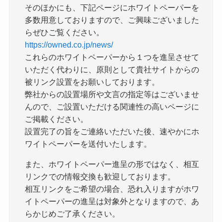
そのほかにも、下記ページにホワイトペーパーを
多数用意しておりますので、ご興味ございました
らぜひご覧ください。
https://owned.co.jp/news/
これらのホワイトペーパーから１つを進呈させて
いただく代わりに、原則として貴社サイトからの
被リンク設置をお願いしております。
弊社からの設置場所や文言の指定等はございませ
んので、ご設置いただける関連性の高いページに
ご掲載ください。
設置完了の旨をご連絡いただいた後、速やかにホ
ワイトペーパーを送付いたします。
また、ホワイトペーパー進呈の形ではなく、相互
リンクでの情報交換も歓迎しております。
相互リンクをご希望の場合、恐れ入りますがホワ
イトペーパーの進呈は対象外となりますので、あ
らかじめご了承ください。