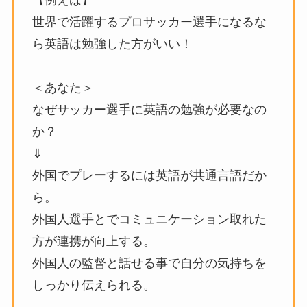
世界で活躍するプロサッカー選手になるな
ら英語は勉強した方がいい！
＜あなた＞
なぜサッカー選手に英語の勉強が必要なの
か？
⇓
外国でプレーするには英語が共通言語だか
ら。
外国人選手とでコミュニケーション取れた
方が連携が向上する。
外国人の監督と話せる事で自分の気持ちを
しっかり伝えられる。