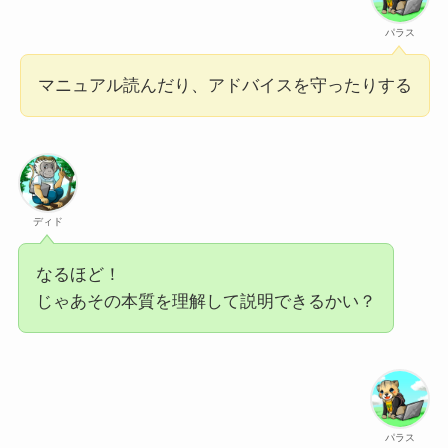
パラス
マニュアル読んだり、アドバイスを守ったりする
ディド
なるほど！
じゃあその本質を理解して説明できるかい？
パラス