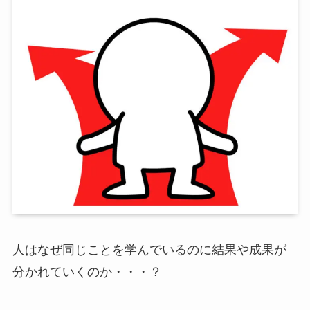
人はなぜ同じことを学んでいるのに結果や成果が
分かれていくのか・・・？