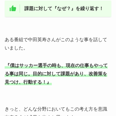
課題に対して『なぜ？』を繰り返す！
ある番組で中田英寿さんがこのような事を話して
いました。
『僕はサッカー選手の時も、現在の仕事もやって
る事は同じ。目的に対して課題があり、改善策を
見つけ、行動する！』
きっと、どんな分野においてもこの考え方を意識