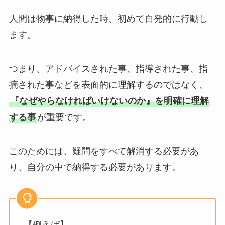
人間は物事に納得した時、初めて自発的に行動し
ます。
つまり、アドバイスされた事、指導された事、指
摘された事などを表面的に理解するのではなく、
『なぜやらなければいけないのか』を明確に理解
する事
が重要です。
このためには、疑問をすべて解消する必要があ
り、自分の中で納得する必要があります。
【例えば】