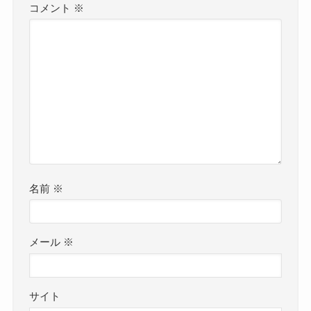
コメント
※
名前
※
メール
※
サイト