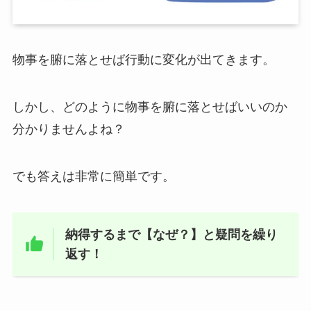
物事を腑に落とせば行動に変化が出てきます。
しかし、どのように物事を腑に落とせばいいのか
分かりませんよね？
でも答えは非常に簡単です。
納得するまで【なぜ？】と疑問を繰り
返す！