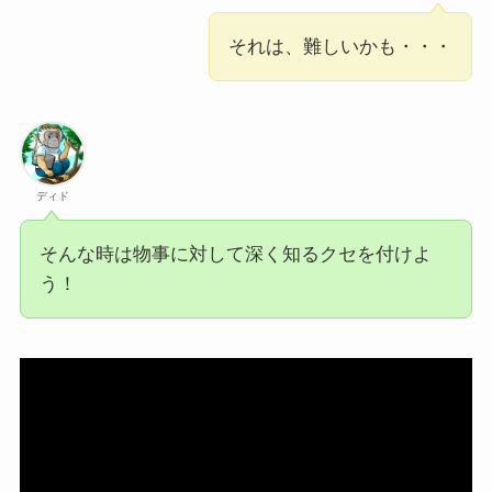
それは、難しいかも・・・
ディド
そんな時は物事に対して深く知るクセを付けよ
う！