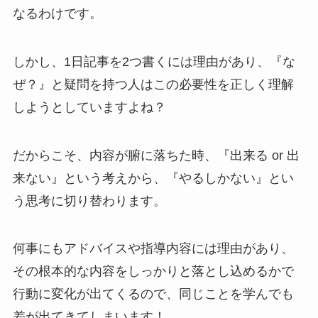
なるわけです。
しかし、1日記事を2つ書くには理由があり、『な
ぜ？』と疑問を持つ人はこの必要性を正しく理解
しようとしていますよね？
だからこそ、内容が腑に落ちた時、『出来る or 出
来ない』という考えから、『やるしかない』とい
う思考に切り替わります。
何事にもアドバイスや指導内容には理由があり、
その根本的な内容をしっかりと落とし込めるかで
行動に変化が出てくるので、同じことを学んでも
差が出てきてしまいます！