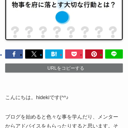
URLをコピーする
こんにちは。hidekiです(^^♪
ブログを始めると色々な事を学んだり、メンター
からアドバイスをもらったりすると思います。そ