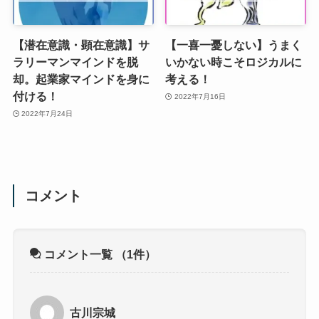
【潜在意識・顕在意識】サ
【一喜一憂しない】うまく
ラリーマンマインドを脱
いかない時こそロジカルに
却。起業家マインドを身に
考える！
付ける！
2022年7月16日
2022年7月24日
コメント
コメント一覧
（1件）
古川宗城