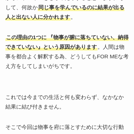
して、何故か
同じ事を学んでいるのに結果が出る
人と出ない人に分かれます
。
この理由の1つに
『物事が腑に落ちていない、納得
できていない』という原因があります
。人間は物
事を都合よく解釈する為、どうしてもFOR MEな考
え方をしてしまいがちです。
これでは今までの生活と何も変わらず、なかなか
結果に結び付きません。
そこで今回は物事を府に落とすために大切な行動