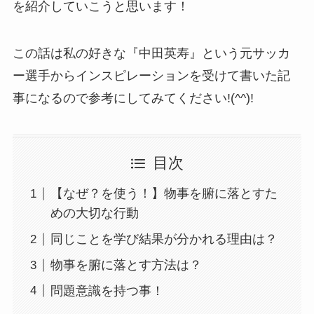
を紹介していこうと思います！
この話は私の好きな『中田英寿』という元サッカ
ー選手からインスピレーションを受けて書いた記
事になるので参考にしてみてください!(^^)!
目次
【なぜ？を使う！】物事を腑に落とすた
めの大切な行動
同じことを学び結果が分かれる理由は？
物事を腑に落とす方法は？
問題意識を持つ事！