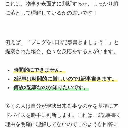
これは、物事を表面的に判断するか、しっかり腑
に落として理解しているかの違いです！
例えば、『ブログを1日2記事書きましょう！』と
提案された場合、色々な反応をする人がいます。
時間的にできません。
2記事は時間的に厳しいので1記事書きます。
何故2記事なのか知りたいです。
多くの人は自分が現状出来る事なのかを基準にア
ドバイスを勝手に判断します。これは、2記事書く
理由を明確に理解してないのでこのような回答に