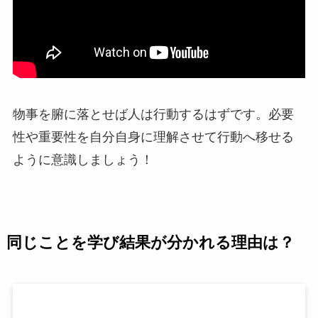
物事を腑に落とせば人は行動するはずです。必要
性や重要性を自分自身に理解させて行動へ移せる
ように意識しましょう！
同じことを学び結果が分かれる理由は？