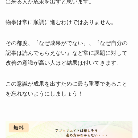
出来る人が成果を出すと思います。
物事は常に順調に進むわけではありません。
その都度、『なぜ成果がでない』、『なぜ自分の
記事は読んでもらえない』など常に課題に対して
改善の意識が高い人ほど結果は付いてきます。
この意識が成果を出すために最も重要であること
を忘れないようにしましょう！