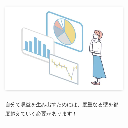
自分で収益を生み出すためには、度重なる壁を都
度超えていく必要があります！