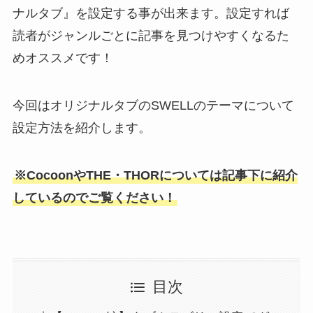
ナルタブ』を設定する事が出来ます。設定すれば
読者がジャンルごとに記事を見つけやすくなるた
めオススメです！
今回はオリジナルタブのSWELLのテーマについて
設定方法を紹介します。
※CocoonやTHE・THORについては記事下に紹介
しているのでご覧ください！
目次