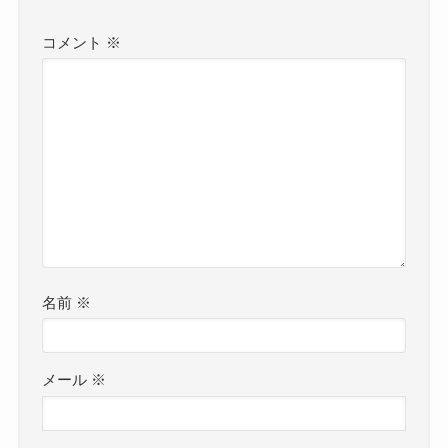
コメント
※
名前
※
メール
※