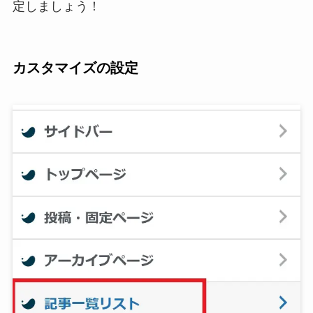
定しましょう！
カスタマイズ
の
設定