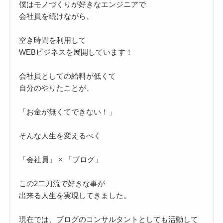
僕はモノづくりが好きなエンジニアで
会社員を続けながら、
空き時間を利用して
WEBビジネスを展開しています！
会社員としての給料が低くて
自分のやりたことが、
「お金が無くてできない！」
そんな人生を変えるべく
「会社員」 × 「ブログ」
この2二刀流で好きな事が
出来る人生を実現してきました。
現在では、ブログのコンサルタントとしても活動して