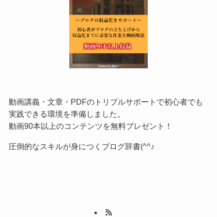
動画講義・文章・PDFのトリプルサポートで初心者でも
実践できる環境を準備しました。
動画90本以上のコンテンツを無料プレゼント！
圧倒的なスキルが身につくブログ辞書(^^♪