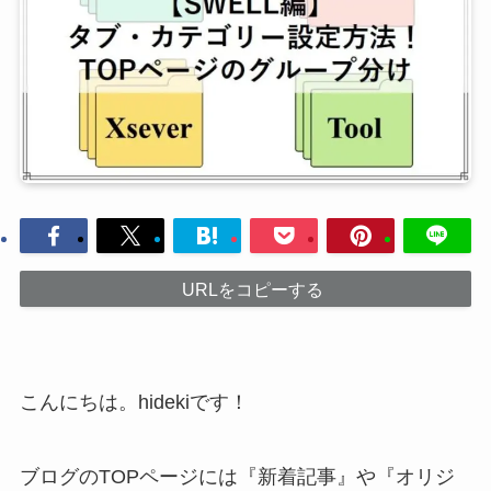
URLをコピーする
こんにちは。hidekiです！
ブログのTOPページには『新着記事』や『オリジ