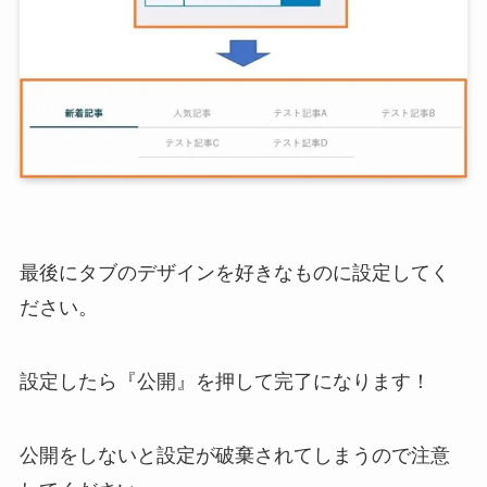
最後にタブのデザインを好きなものに設定してく
ださい。
設定したら『公開』を押して完了になります！
公開をしないと設定が破棄されてしまうので注意