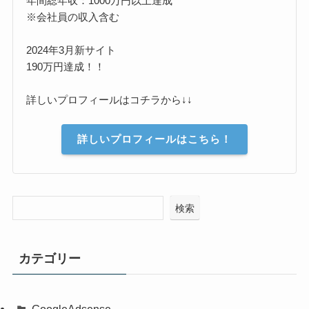
年間総年収：1000万円以上達成
※会社員の収入含む
2024年3月新サイト
190万円達成！！
詳しいプロフィールはコチラから↓↓
詳しいプロフィールはこちら！
検索
カテゴリー
GoogleAdsense