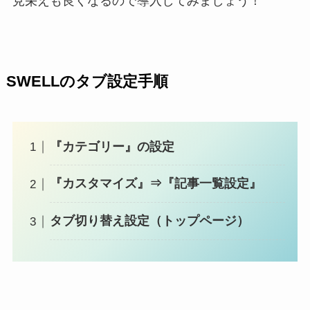
見栄えも良くなるので導入してみましょう！
SWELLのタブ設定手順
『カテゴリー』の設定
『カスタマイズ』⇒『記事一覧設定』
タブ切り替え設定（トップページ）