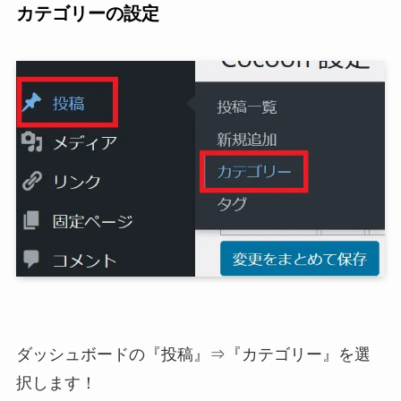
カテゴリーの設定
ダッシュボードの『投稿』⇒『カテゴリー』を選
択します！