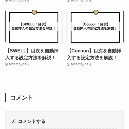
2022年5月31日
2022年5月22日
【SWELL】目次を自動挿
【Cocoon】目次を自動挿
入する設定方法を解説！
入する設定方法を解説！
2022年5月22日
2022年5月22日
コメント
コメントする