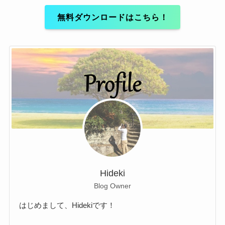
無料ダウンロードはこちら！
Hideki
Blog Owner
はじめまして、Hidekiです！