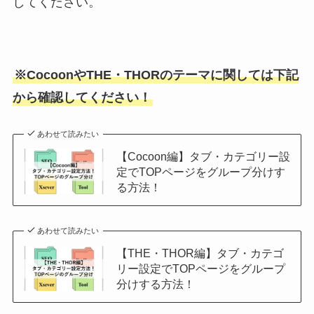
してください。
※CocoonやTHE・THORのテーマに関しては下記
から確認してください！
あわせて読みたい
【Cocoon編】タブ・カテゴリー設
定でTOPページをグループ分けす
る方法！
あわせて読みたい
【THE・THOR編】タブ・カテゴ
リー設定でTOPページをグループ
分けする方法！