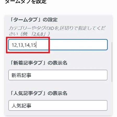
タームタブを設定