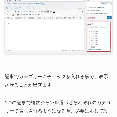
記事でカテゴリーにチェックを入れる事で、表示
させることが出来ます。
1つの記事で複数ジャンル選べばそれぞれのカテゴ
リーで表示されるようになる為、必要に応じて設