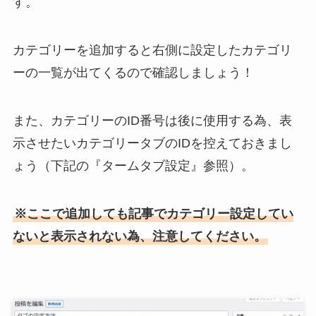
す。
カテゴリーを追加すると右側に設定したカテゴリ
ーの一覧が出てくるので確認しましょう！
また、カテゴリーのID番号は後に使用する為、表
示させたいカテゴリータブのIDを控えておきまし
ょう（下記の『タームタブ設定』参照）。
※ここで追加しても記事でカテゴリー設定してい
ないと表示されない為、注意してください。