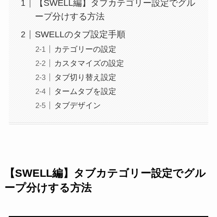
【SWELL編】タブカテゴリー設定でグル
ープ分けする方法
SWELLのタブ設定手順
カテゴリーの設定
カスタマイズの設定
タブ切り替え設定
タームタブを設定
タブデザイン
【SWELL編】タブカテゴリー設定でグル
ープ分けする方法