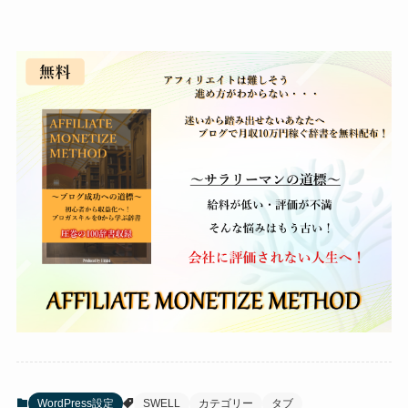
WordPress設定
SWELL
カテゴリー
タブ