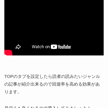
TOPのタブを設定したら読者の読みたいジャンル
の記事が紹介出来るので回遊率を高める効果があ
ります。