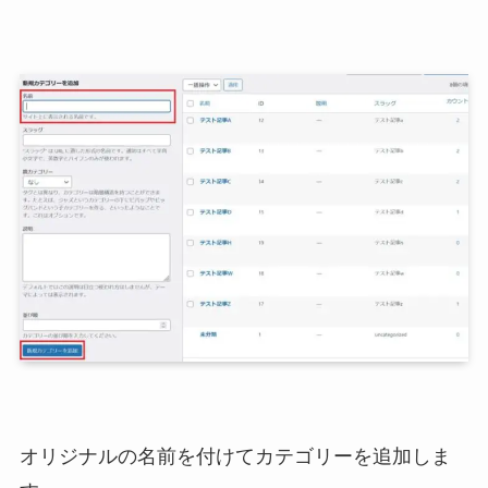
オリジナルの名前を付けてカテゴリーを追加しま