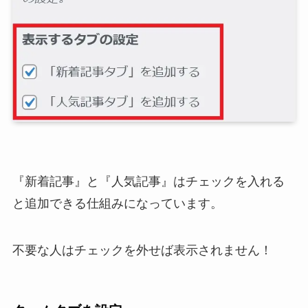
『新着記事』と『人気記事』はチェックを入れる
と追加できる仕組みになっています。
不要な人はチェックを外せば表示されません！