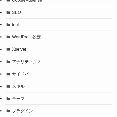
SEO
tool
WordPress設定
Xserver
アナリティクス
サイドバー
スキル
テーマ
プラグイン