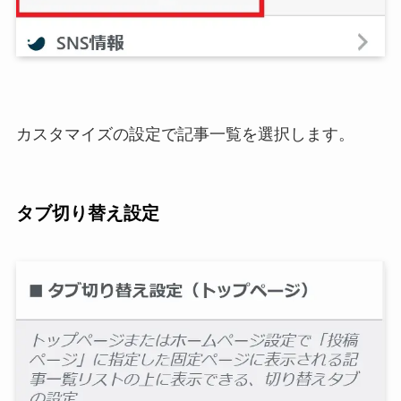
カスタマイズの設定で記事一覧を選択します。
タブ切り替え設定