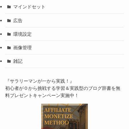
マインドセット
広告
環境設定
画像管理
雑記
『サラリーマンが一から実践！』
初心者が０から挑戦する学習＆実践型のブログ辞書を無
料プレゼントキャンペーン実施中！