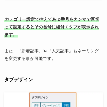
カテゴリー設定で控えてあID番号をカンマで区切
って設定するとその番号に紐付くタブが表示され
ます。
また、『新着記事』や『人気記事』もネーミング
を変更する事が可能です。
タブデザイン