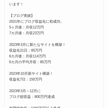
います！
【ブログ実績】
2021年にブログ収益化に初成功。
5ヶ月後：月収12万円
7カ月後：月収23万円
2023年3月に新たなサイトを構築！
収益化21日：85万円
6カ月後：月収114万円
6カ月の平均月収：85万円
2023年10月新サイト構築！
収益化7日：150万円
2023年3月～12月に
ブログ総収益：800万円達成