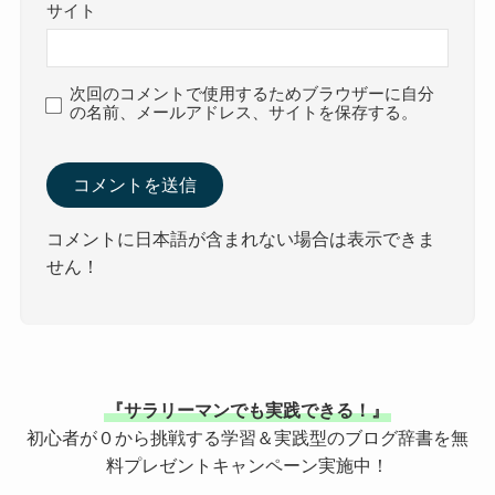
サイト
次回のコメントで使用するためブラウザーに自分
の名前、メールアドレス、サイトを保存する。
コメントに日本語が含まれない場合は表示できま
せん！
『サラリーマンでも実践できる！』
初心者が０から挑戦する学習＆実践型のブログ辞書を無
料プレゼントキャンペーン実施中！