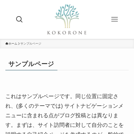
ホーム
サンプルページ
サンプルページ
これはサンプルページです。同じ位置に固定さ
れ、(多くのテーマでは) サイトナビゲーションメ
ニューに含まれる点がブログ投稿とは異なりま
す。まずは、サイト訪問者に対して自分のことを