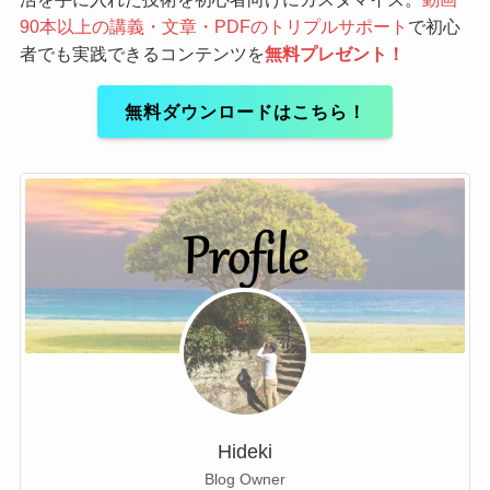
90本以上の講義・文章・PDFのトリプルサポート
で初心
者でも実践できるコンテンツを
無料プレゼント！
無料ダウンロードはこちら！
Hideki
Blog Owner