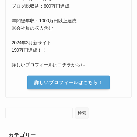
ブログ総収益：800万円達成
年間総年収：1000万円以上達成
※会社員の収入含む
2024年3月新サイト
190万円達成！！
詳しいプロフィールはコチラから↓↓
詳しいプロフィールはこちら！
検索
カテゴリー