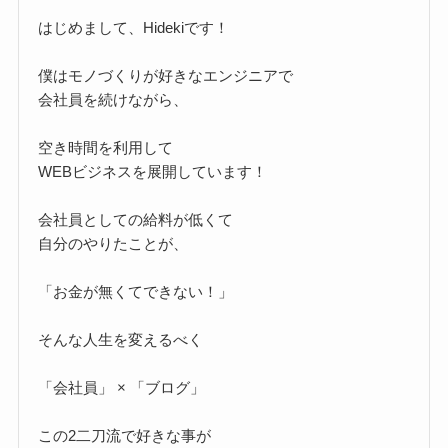
はじめまして、Hidekiです！
僕はモノづくりが好きなエンジニアで
会社員を続けながら、
空き時間を利用して
WEBビジネスを展開しています！
会社員としての給料が低くて
自分のやりたことが、
「お金が無くてできない！」
そんな人生を変えるべく
「会社員」 × 「ブログ」
この2二刀流で好きな事が