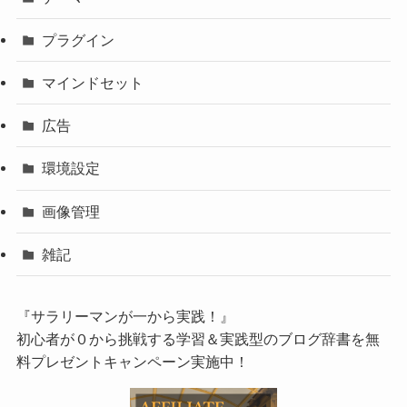
プラグイン
マインドセット
広告
環境設定
画像管理
雑記
『サラリーマンが一から実践！』
初心者が０から挑戦する学習＆実践型のブログ辞書を無
料プレゼントキャンペーン実施中！