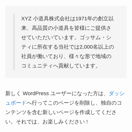
XYZ 小道具株式会社は1971年の創立以
来、高品質の小道具を皆様にご提供さ
せていただいています。ゴッサム・シ
ティに所在する当社では2,000名以上の
社員が働いており、様々な形で地域の
コミュニティへ貢献しています。
新しく WordPress ユーザーになった方は、
ダッシ
ュボード
へ行ってこのページを削除し、独自のコ
ンテンツを含む新しいページを作成してくださ
い。それでは、お楽しみください !