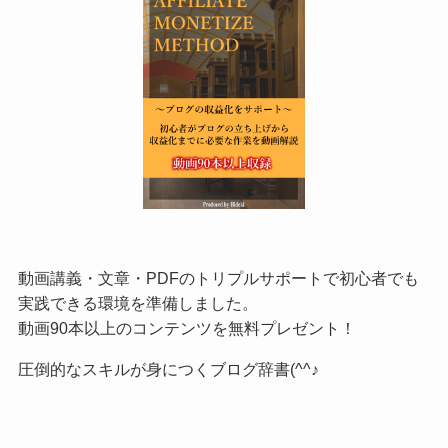
動画講義・文章・PDFのトリプルサポートで初心者でも
実践できる環境を準備しました。
動画90本以上のコンテンツを無料プレゼント！
圧倒的なスキルが身につくブログ辞書(^^♪