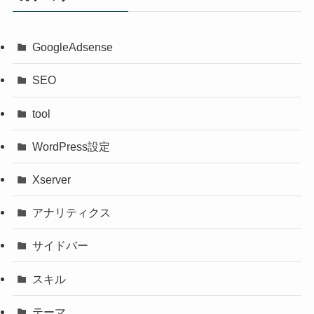
GoogleAdsense
SEO
tool
WordPress設定
Xserver
アナリティクス
サイドバー
スキル
テーマ