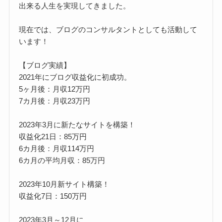
出来る人生を実現してきました。
現在では、ブログのコンサルタントとしても活動して
います！
【ブログ実績】
2021年にブログ収益化に初成功。
5ヶ月後：月収12万円
7カ月後：月収23万円
2023年3月に新たなサイトを構築！
収益化21日：85万円
6カ月後：月収114万円
6カ月の平均月収：85万円
2023年10月新サイト構築！
収益化7日：150万円
2023年3月～12月に