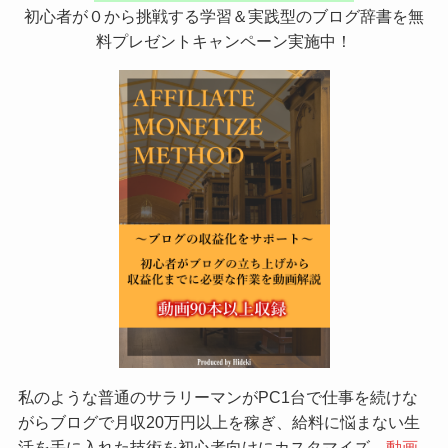
初心者が０から挑戦する学習＆実践型のブログ辞書を無
料プレゼントキャンペーン実施中！
私のような普通のサラリーマンがPC1台で仕事を続けな
がらブログで月収20万円以上を稼ぎ、給料に悩まない生
活を手に入れた技術を初心者向けにカスタマイズ。
動画