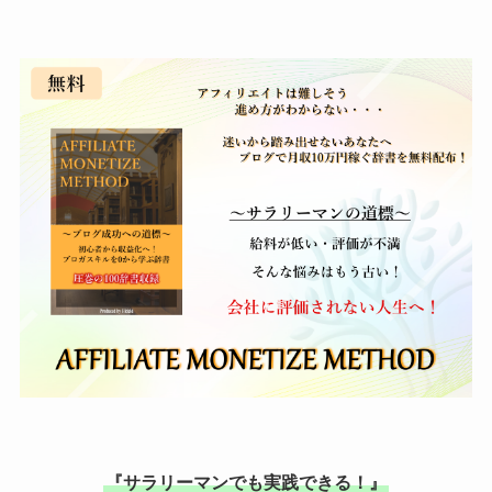
『サラリーマンでも実践できる！』