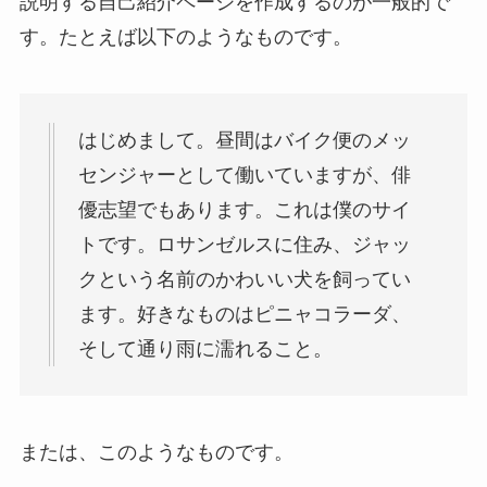
説明する自己紹介ページを作成するのが一般的で
す。たとえば以下のようなものです。
はじめまして。昼間はバイク便のメッ
センジャーとして働いていますが、俳
優志望でもあります。これは僕のサイ
トです。ロサンゼルスに住み、ジャッ
クという名前のかわいい犬を飼ってい
ます。好きなものはピニャコラーダ、
そして通り雨に濡れること。
または、このようなものです。