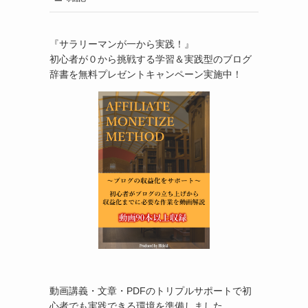
『サラリーマンが一から実践！』
初心者が０から挑戦する学習＆実践型のブログ
辞書を無料プレゼントキャンペーン実施中！
動画講義・文章・PDFのトリプルサポートで初
心者でも実践できる環境を準備しました。