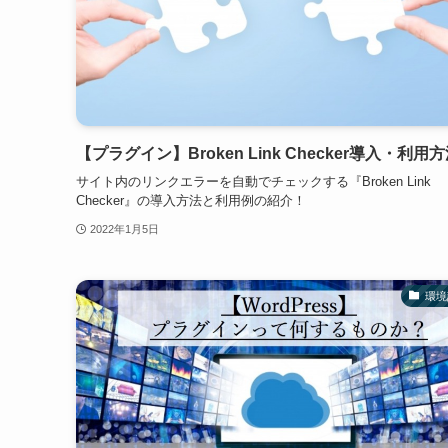
【プラグイン】Broken Link Checker導入・利用
サイト内のリンクエラーを自動でチェックする『Broken Link
Checker』の導入方法と利用例の紹介！
2022年1月5日
環境