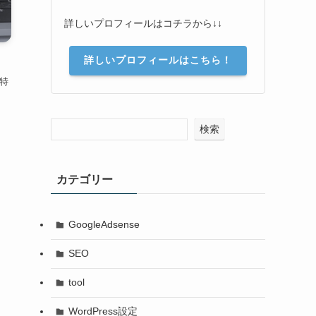
詳しいプロフィールはコチラから↓↓
詳しいプロフィールはこちら！
や特
検索
カテゴリー
GoogleAdsense
SEO
tool
WordPress設定