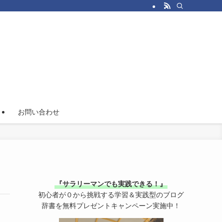
！
お問い合わせ
『サラリーマンでも実践できる！』
初心者が０から挑戦する学習＆実践型のブログ
辞書を無料プレゼントキャンペーン実施中！