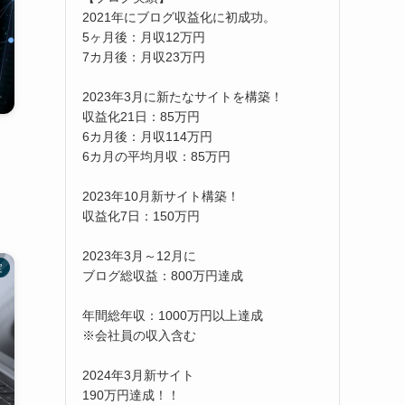
2021年にブログ収益化に初成功。
5ヶ月後：月収12万円
7カ月後：月収23万円
2023年3月に新たなサイトを構築！
収益化21日：85万円
6カ月後：月収114万円
6カ月の平均月収：85万円
2023年10月新サイト構築！
収益化7日：150万円
2023年3月～12月に
定
ブログ総収益：800万円達成
年間総年収：1000万円以上達成
※会社員の収入含む
2024年3月新サイト
190万円達成！！