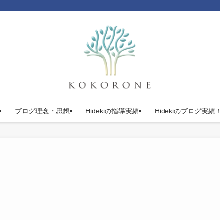
ブログ理念・思想
Hidekiの指導実績
Hidekiのブログ実績