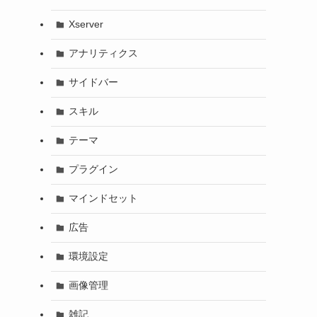
Xserver
アナリティクス
サイドバー
スキル
テーマ
プラグイン
マインドセット
広告
環境設定
画像管理
雑記