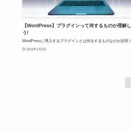
【WordPress】プラグインって何するものか理解
う!
WordPressに導入するプラグインとは何をするものなのか説明
2022年1月3日