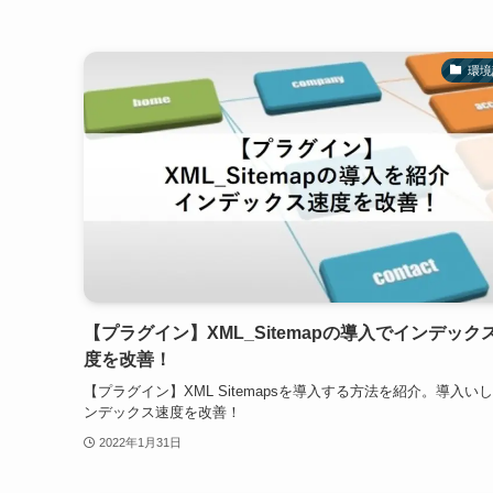
環境
【プラグイン】XML_Sitemapの導入でインデック
度を改善！
【プラグイン】XML Sitemapsを導入する方法を紹介。導入い
ンデックス速度を改善！
2022年1月31日